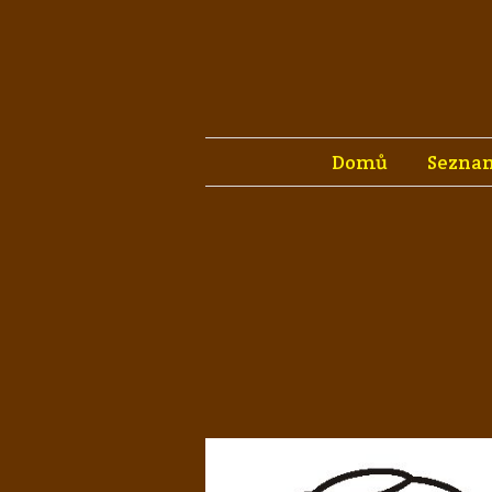
Domů
Seznam