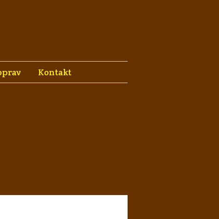
oprav
Kontakt