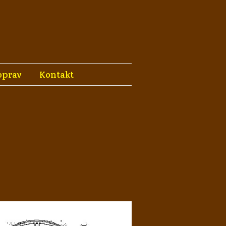
oprav
Kontakt