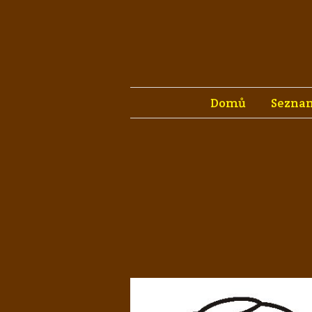
Domů
Seznam