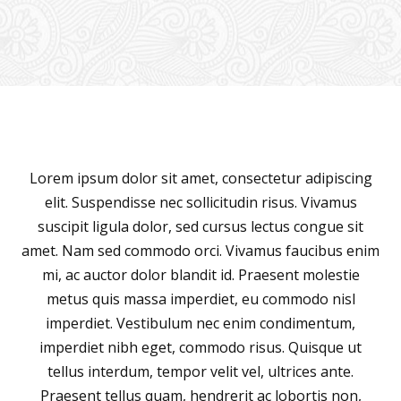
Lorem ipsum dolor sit amet, consectetur adipiscing
elit. Suspendisse nec sollicitudin risus. Vivamus
suscipit ligula dolor, sed cursus lectus congue sit
amet. Nam sed commodo orci. Vivamus faucibus enim
mi, ac auctor dolor blandit id. Praesent molestie
metus quis massa imperdiet, eu commodo nisl
imperdiet. Vestibulum nec enim condimentum,
imperdiet nibh eget, commodo risus. Quisque ut
tellus interdum, tempor velit vel, ultrices ante.
Praesent tellus quam, hendrerit ac lobortis non,