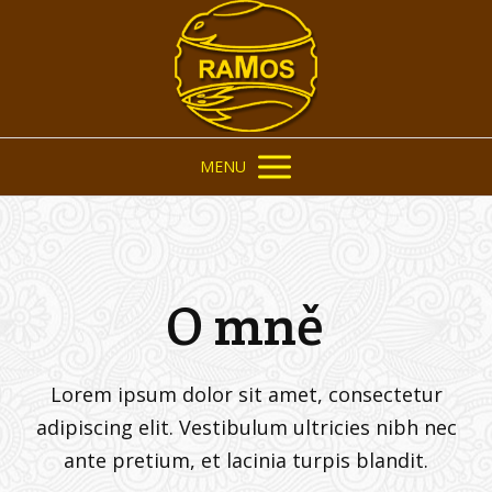
MENU
O mně
Lorem ipsum dolor sit amet, consectetur
adipiscing elit. Vestibulum ultricies nibh nec
ante pretium, et lacinia turpis blandit.